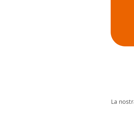
La nostra