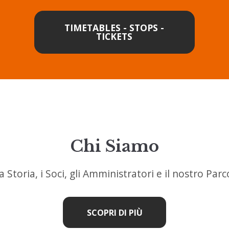
TIMETABLES - STOPS -
TICKETS
Chi Siamo
 Storia, i Soci, gli Amministratori e il nostro Parc
SCOPRI DI PIÙ