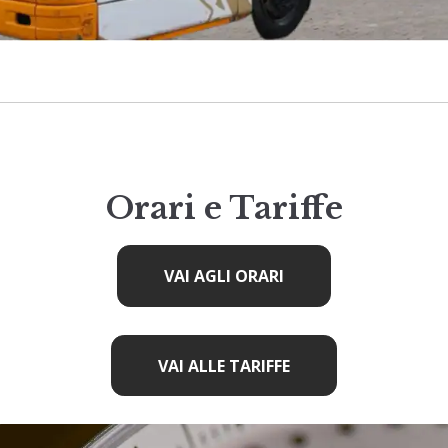
Orari e Tariffe
VAI AGLI ORARI
VAI ALLE TARIFFE