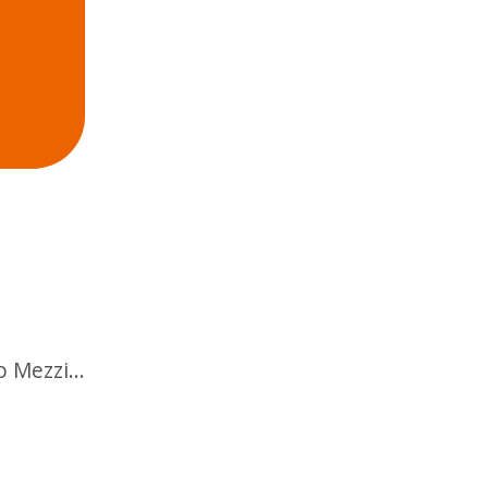
o Mezzi...