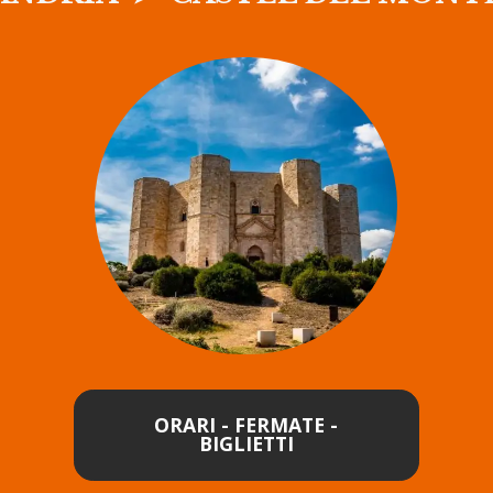
ORARI - FERMATE -
BIGLIETTI