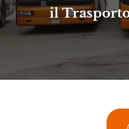
il Trasport