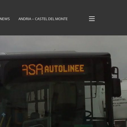
NEWS
ANDRIA – CASTEL DEL MONTE