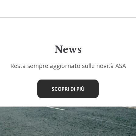
News
Resta sempre aggiornato sulle novità ASA
SCOPRI DI PIÙ